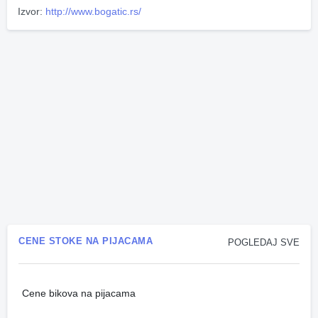
Izvor:
http://www.bogatic.rs/
CENE STOKE NA PIJACAMA
POGLEDAJ SVE
Cene bikova na pijacama