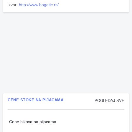
Izvor:
http://www.bogatic.rs/
CENE STOKE NA PIJACAMA
POGLEDAJ SVE
Cene bikova na pijacama