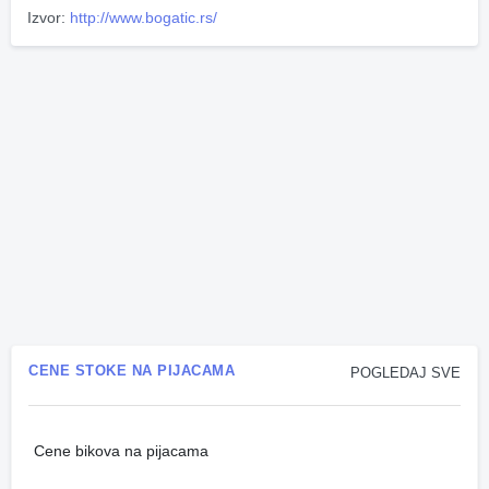
Izvor:
http://www.bogatic.rs/
CENE STOKE NA PIJACAMA
POGLEDAJ SVE
Cene bikova na pijacama