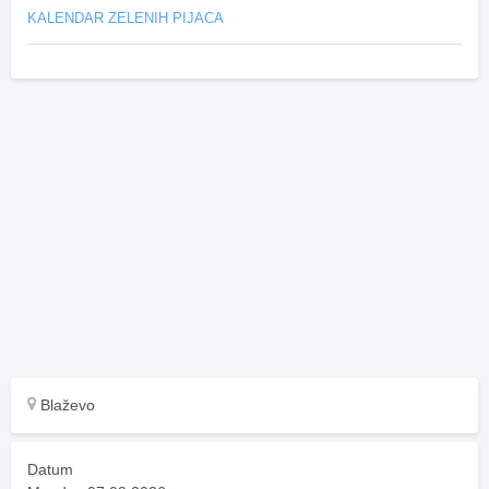
KALENDAR ZELENIH PIJACA
Blaževo
Datum