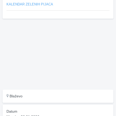
KALENDAR ZELENIH PIJACA
Blaževo
Datum