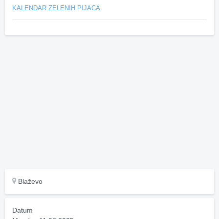
KALENDAR ZELENIH PIJACA
Blaževo
Datum