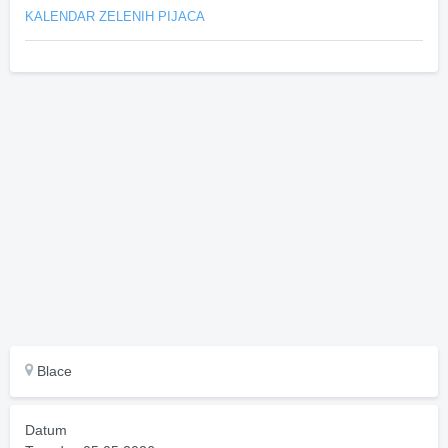
KALENDAR ZELENIH PIJACA
Blace
Datum