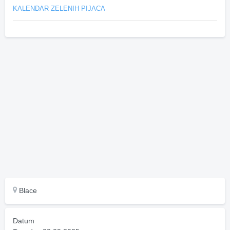
KALENDAR ZELENIH PIJACA
Blace
Datum