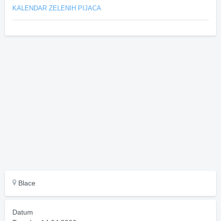
KALENDAR ZELENIH PIJACA
Blace
Datum