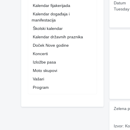
Datum
Kalendar fijakerijada
Tuesday
Kalendar događaja i
manifestacija
Školski kalendar
Kalendar državnih praznika
Doček Nove godine
Koncerti
Izložbe pasa
Moto skupovi
Vašari
Program
Zelena p
Izvor: Ko