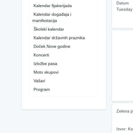
Datum
Kalendar fijakerijada
Tuesday
Kalendar događaja i
manifestacija
Školski kalendar
Kalendar državnih praznika
Doček Nove godine
Koncerti
Izložbe pasa
Moto skupovi
Vašari
Program
Zelena p
Izvor: Ko