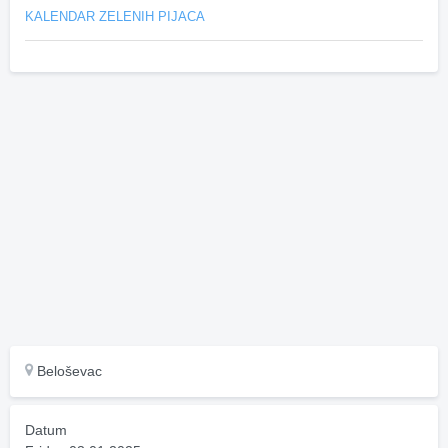
KALENDAR ZELENIH PIJACA
Beloševac
Datum