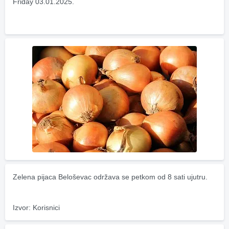
Friday 03.01.2025.
Zelena pijaca Beloševac održava se petkom od 8 sati ujutru.
Izvor: Korisnici