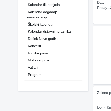
Datum
Kalendar fijakerijada
Friday 1
Kalendar događaja i
manifestacija
Školski kalendar
Kalendar državnih praznika
Doček Nove godine
Koncerti
Izložbe pasa
Moto skupovi
Vašari
Program
Zelena p
Izvor: Ko