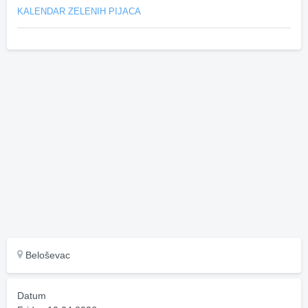
KALENDAR ZELENIH PIJACA
Beloševac
Datum