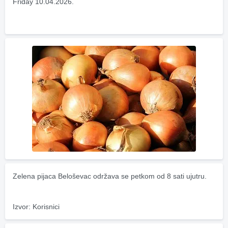
Friday 10.04.2026.
Zelena pijaca Beloševac održava se petkom od 8 sati ujutru.
Izvor: Korisnici