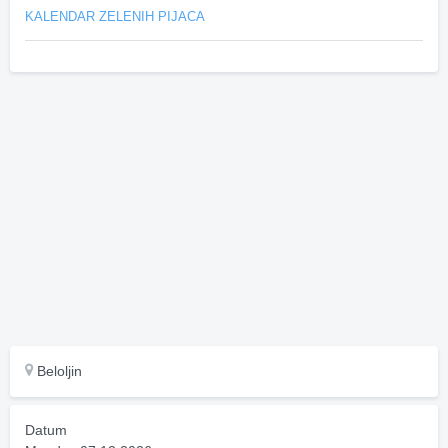
KALENDAR ZELENIH PIJACA
Beloljin
Datum