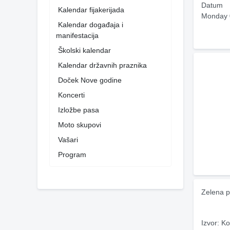
Datum
Kalendar fijakerijada
Monday 
Kalendar događaja i
manifestacija
Školski kalendar
Kalendar državnih praznika
Doček Nove godine
Koncerti
Izložbe pasa
Moto skupovi
Vašari
Program
Zelena p
Izvor: Ko