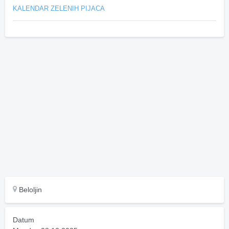
KALENDAR ZELENIH PIJACA
Beloljin
Datum