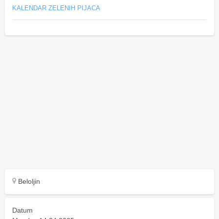
KALENDAR ZELENIH PIJACA
Beloljin
Datum