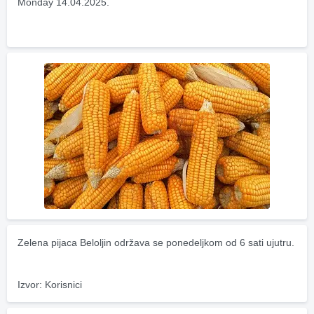
Monday 14.04.2025.
Zelena pijaca Beloljin održava se ponedeljkom od 6 sati ujutru.
Izvor: Korisnici