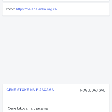
Izvor:
https://belapalanka.org.rs/
CENE STOKE NA PIJACAMA
POGLEDAJ SVE
Cene bikova na pijacama