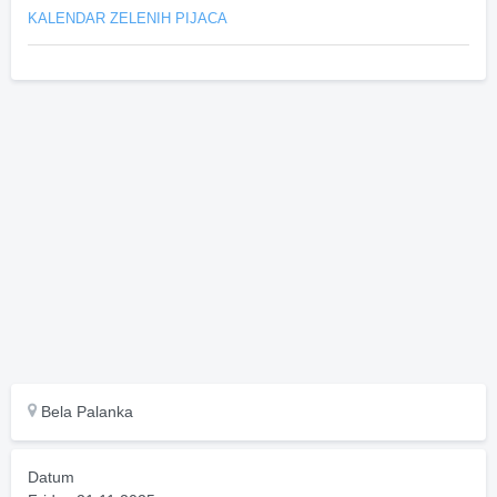
KALENDAR ZELENIH PIJACA
Bela Palanka
Datum