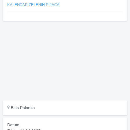
KALENDAR ZELENIH PIJACA
Bela Palanka
Datum