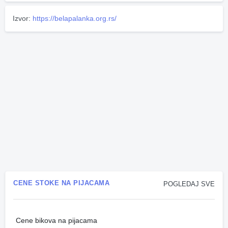
Izvor:
https://belapalanka.org.rs/
CENE STOKE NA PIJACAMA
POGLEDAJ SVE
Cene bikova na pijacama