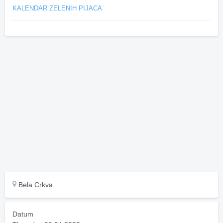
KALENDAR ZELENIH PIJACA
Bela Crkva
Datum