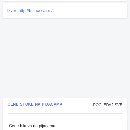
Izvor:
http://belacrkva.rs/
CENE STOKE NA PIJACAMA
POGLEDAJ SVE
Cene bikova na pijacama