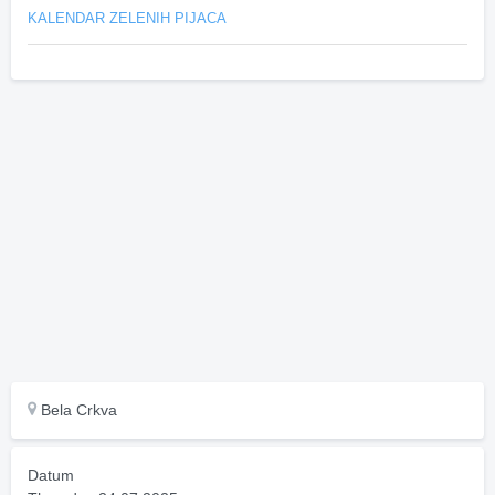
KALENDAR ZELENIH PIJACA
Bela Crkva
Datum