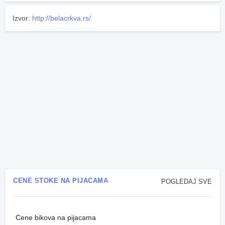
Izvor:
http://belacrkva.rs/
CENE STOKE NA PIJACAMA
POGLEDAJ SVE
Cene bikova na pijacama