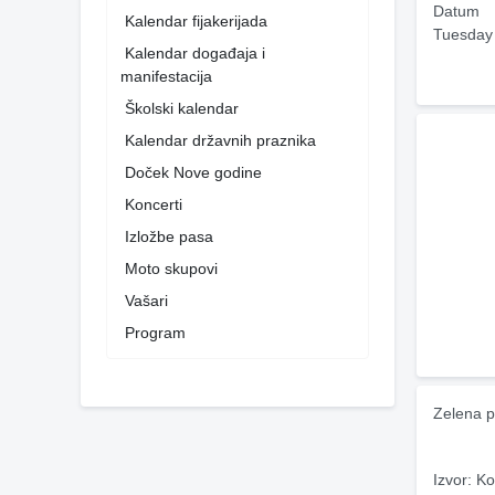
Datum
Kalendar fijakerijada
Tuesday
Kalendar događaja i
manifestacija
Školski kalendar
Kalendar državnih praznika
Doček Nove godine
Koncerti
Izložbe pasa
Moto skupovi
Vašari
Program
Zelena p
Izvor: Ko