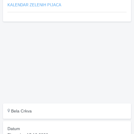
KALENDAR ZELENIH PIJACA
Bela Crkva
Datum