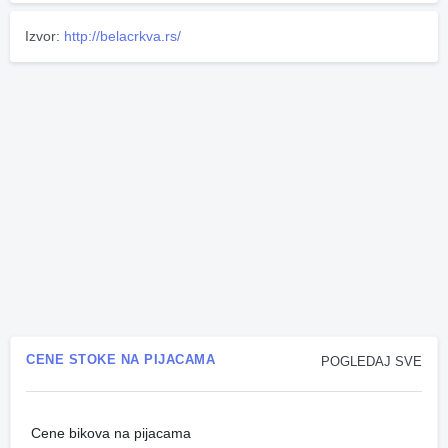
Izvor:
http://belacrkva.rs/
CENE STOKE NA PIJACAMA
POGLEDAJ SVE
Cene bikova na pijacama