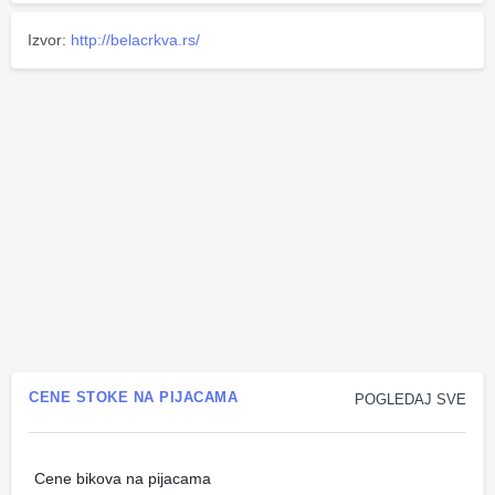
Izvor:
http://belacrkva.rs/
CENE STOKE NA PIJACAMA
POGLEDAJ SVE
Cene bikova na pijacama