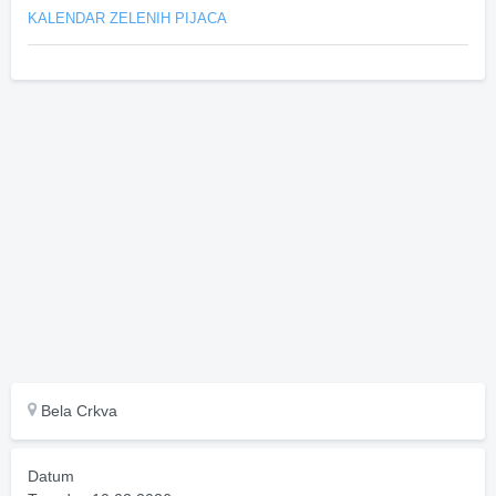
KALENDAR ZELENIH PIJACA
Bela Crkva
Datum