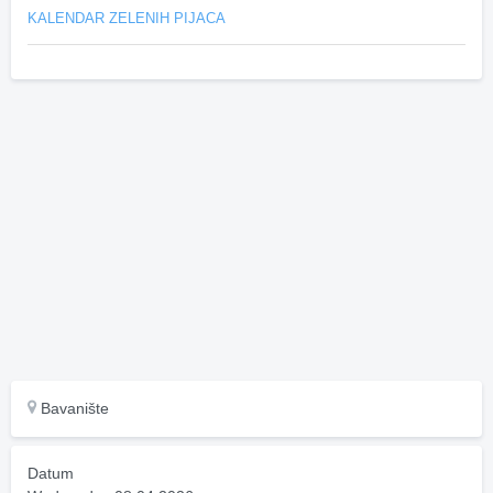
KALENDAR ZELENIH PIJACA
Bavanište
Datum