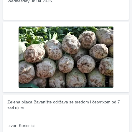
Wednesday 08.04.2026.
Zelena pijaca Bavanište održava se sredom i četvrtkom od 7 
sati ujutru.
Izvor: Korisnici