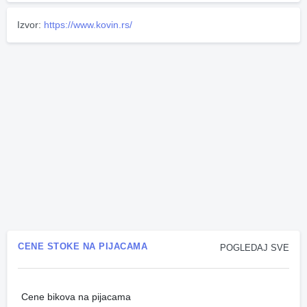
Izvor:
https://www.kovin.rs/
CENE STOKE NA PIJACAMA
POGLEDAJ SVE
Cene bikova na pijacama