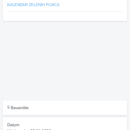
KALENDAR ZELENIH PIJACA
Bavanište
Datum