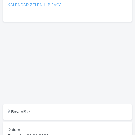
KALENDAR ZELENIH PIJACA
Bavanište
Datum