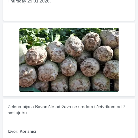
Thursday 29.01.2026.
Zelena pijaca Bavanište održava se sredom i četvrtkom od 7 
sati ujutru.
Izvor: Korisnici