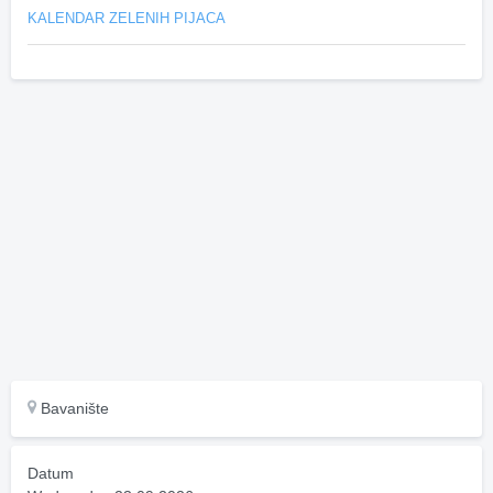
KALENDAR ZELENIH PIJACA
Bavanište
Datum