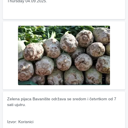
Thursday 04.09.2025.
Zelena pijaca Bavanište održava se sredom i četvrtkom od 7 
sati ujutru.
Izvor: Korisnici