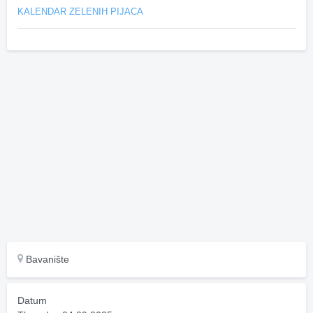
KALENDAR ZELENIH PIJACA
Bavanište
Datum