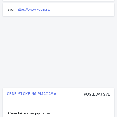
Izvor:
https://www.kovin.rs/
CENE STOKE NA PIJACAMA
POGLEDAJ SVE
Cene bikova na pijacama