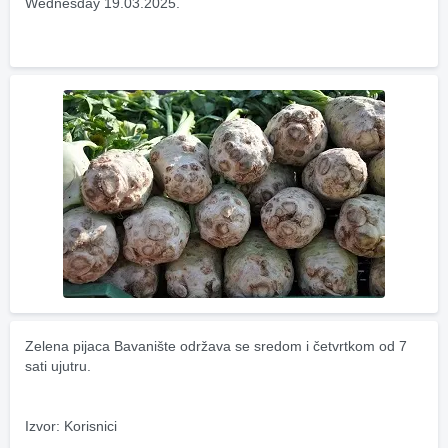
Wednesday 19.03.2025.
Zelena pijaca Bavanište održava se sredom i četvrtkom od 7 
sati ujutru.
Izvor: Korisnici