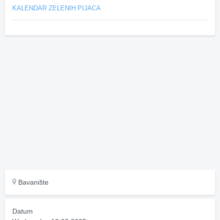
KALENDAR ZELENIH PIJACA
Bavanište
Datum