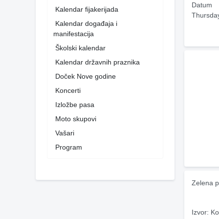
Datum
Kalendar fijakerijada
Thursda
Kalendar događaja i
manifestacija
Školski kalendar
Kalendar državnih praznika
Doček Nove godine
Koncerti
Izložbe pasa
Moto skupovi
Vašari
Program
Zelena p
Izvor: Ko