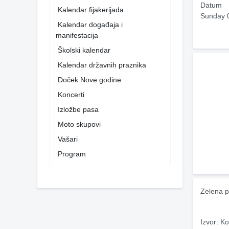
Datum
Kalendar fijakerijada
Sunday 
Kalendar događaja i
manifestacija
Školski kalendar
Kalendar državnih praznika
Doček Nove godine
Koncerti
Izložbe pasa
Moto skupovi
Vašari
Program
Zelena p
Izvor: Ko