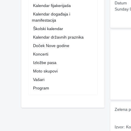
Datum
Kalendar fijakerijada
Sunday 
Kalendar događaja i
manifestacija
Školski kalendar
Kalendar državnih praznika
Doček Nove godine
Koncerti
Izložbe pasa
Moto skupovi
Vašari
Program
Zelena p
Izvor: Ko