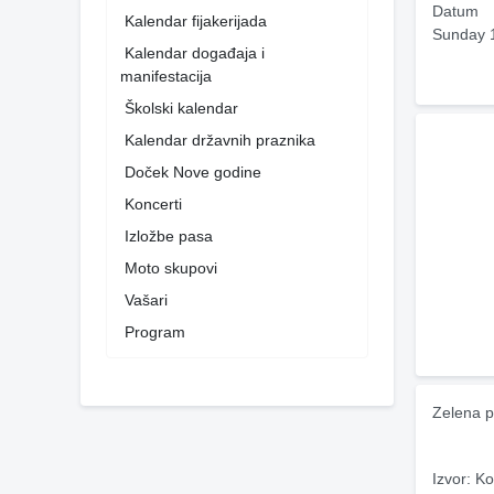
Datum
Kalendar fijakerijada
Sunday 
Kalendar događaja i
manifestacija
Školski kalendar
Kalendar državnih praznika
Doček Nove godine
Koncerti
Izložbe pasa
Moto skupovi
Vašari
Program
Zelena p
Izvor: Ko