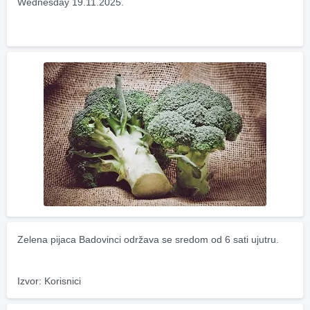
Wednesday 19.11.2025.
Zelena pijaca Badovinci održava se sredom od 6 sati ujutru.
Izvor: Korisnici