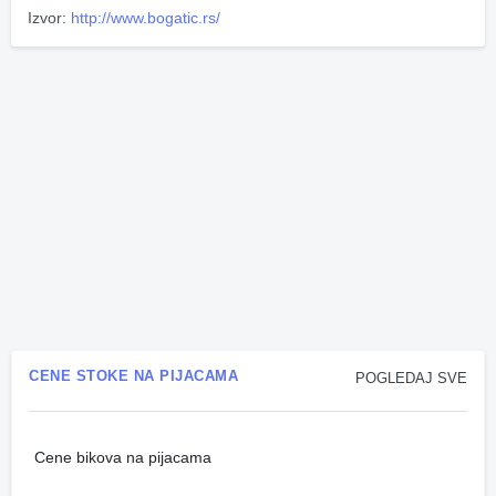
Izvor:
http://www.bogatic.rs/
CENE STOKE NA PIJACAMA
POGLEDAJ SVE
Cene bikova na pijacama