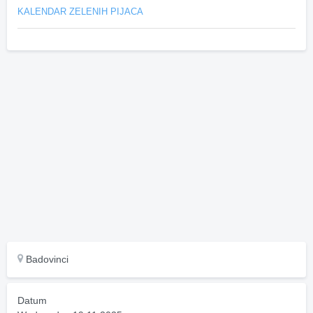
KALENDAR ZELENIH PIJACA
Badovinci
Datum