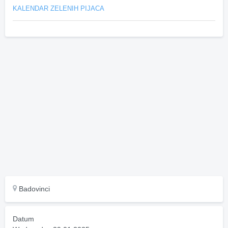
KALENDAR ZELENIH PIJACA
Badovinci
Datum