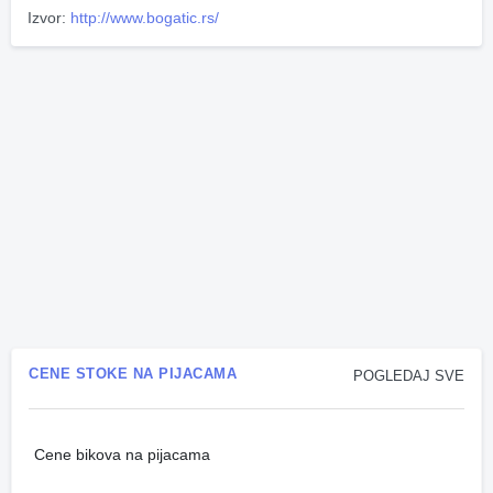
Izvor:
http://www.bogatic.rs/
CENE STOKE NA PIJACAMA
POGLEDAJ SVE
Cene bikova na pijacama