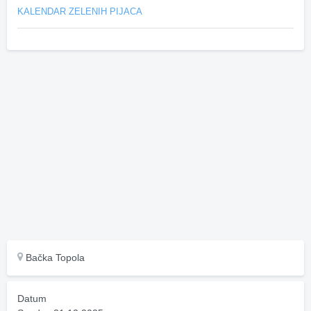
KALENDAR ZELENIH PIJACA
Bačka Topola
Datum