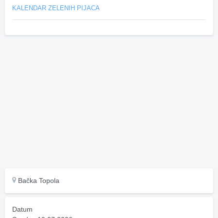
KALENDAR ZELENIH PIJACA
Bačka Topola
Datum