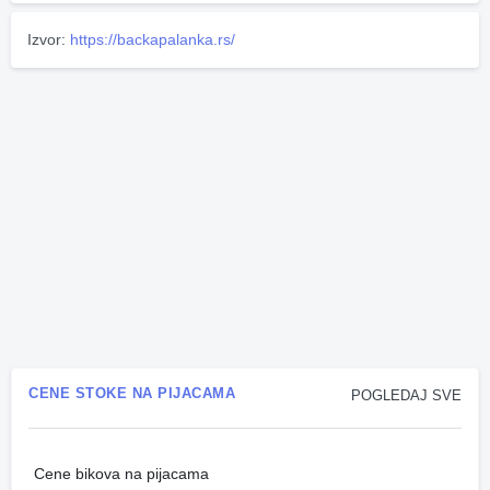
Izvor:
https://backapalanka.rs/
CENE STOKE NA PIJACAMA
POGLEDAJ SVE
Cene bikova na pijacama