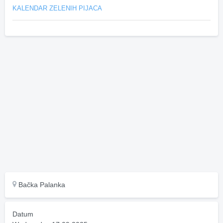
KALENDAR ZELENIH PIJACA
Bačka Palanka
Datum