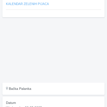
KALENDAR ZELENIH PIJACA
Bačka Palanka
Datum