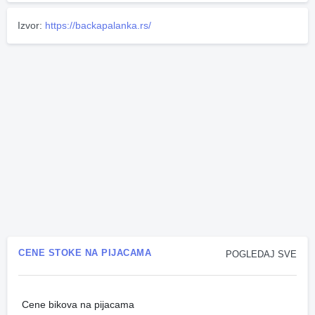
Izvor:
https://backapalanka.rs/
CENE STOKE NA PIJACAMA
POGLEDAJ SVE
Cene bikova na pijacama