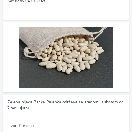
Saturday 04.01.2025.
Zelena pijaca Bačka Palanka održava se sredom i subotom od 
7 sati ujutru.
Izvor: Korisnici