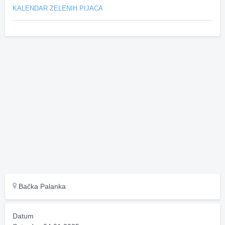
KALENDAR ZELENIH PIJACA
Bačka Palanka
Datum