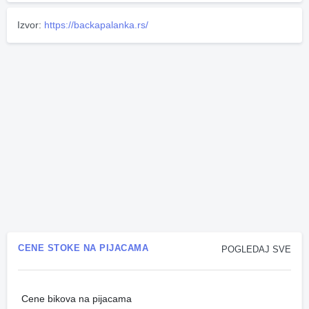
Izvor:
https://backapalanka.rs/
CENE STOKE NA PIJACAMA
POGLEDAJ SVE
Cene bikova na pijacama