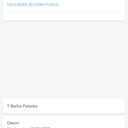
KALENDAR ZELENIH PIJACA
Bačka Palanka
Datum