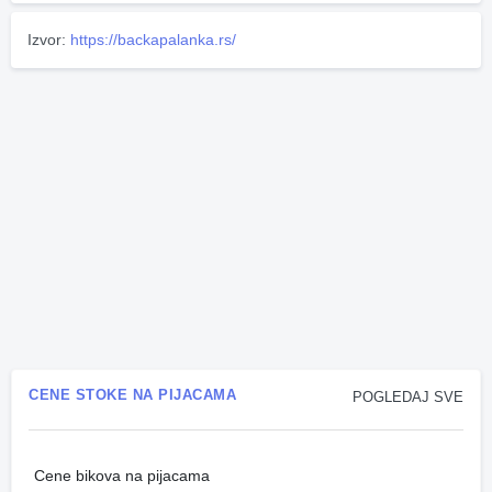
Izvor:
https://backapalanka.rs/
CENE STOKE NA PIJACAMA
POGLEDAJ SVE
Cene bikova na pijacama