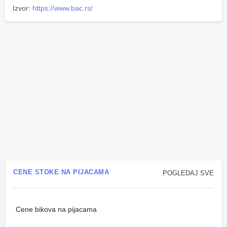
Izvor:
https://www.bac.rs/
CENE STOKE NA PIJACAMA
POGLEDAJ SVE
Cene bikova na pijacama