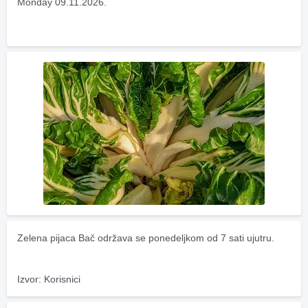
Monday 09.11.2026.
Zelena pijaca Bač održava se ponedeljkom od 7 sati ujutru.
Izvor: Korisnici