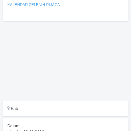
KALENDAR ZELENIH PIJACA
Bač
Datum