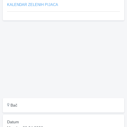
KALENDAR ZELENIH PIJACA
Bač
Datum