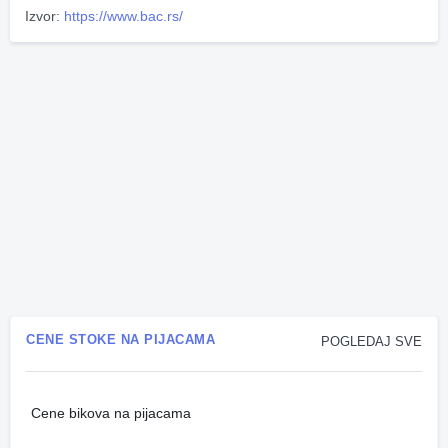
Izvor:
https://www.bac.rs/
CENE STOKE NA PIJACAMA
POGLEDAJ SVE
Cene bikova na pijacama