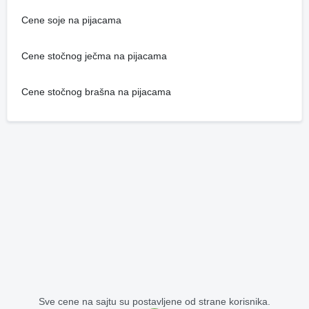
Cene soje na pijacama
Cene stočnog ječma na pijacama
Cene stočnog brašna na pijacama
Sve cene na sajtu su postavljene od strane korisnika.