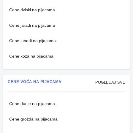
Cene dviski na pijacama
Cene jaradi na pijacama
Cene junadi na pijacama
Cene koza na pijacama
CENE VOĆA NA PIJACAMA
POGLEDAJ SVE
Cene dunje na pijacama
Cene grožđa na pijacama