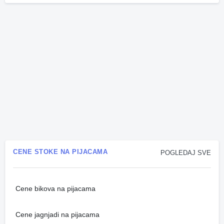
CENE STOKE NA PIJACAMA
POGLEDAJ SVE
Cene bikova na pijacama
Cene jagnjadi na pijacama