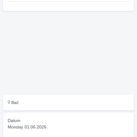
Bač
Datum
Monday 01.06.2026.