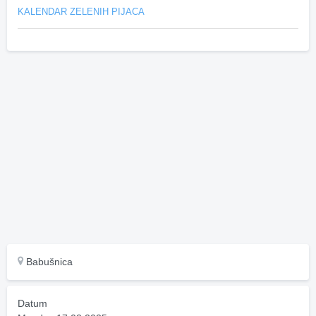
KALENDAR ZELENIH PIJACA
Babušnica
Datum