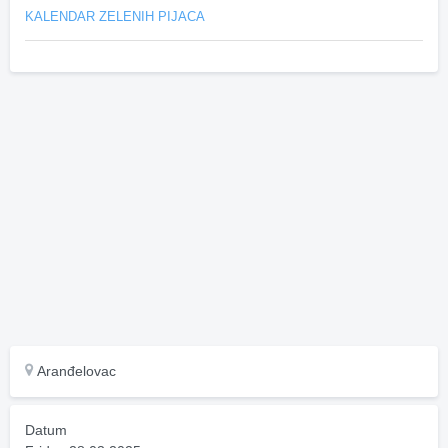
KALENDAR ZELENIH PIJACA
Aranđelovac
Datum