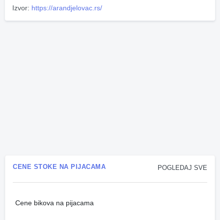
Izvor:
https://arandjelovac.rs/
CENE STOKE NA PIJACAMA
POGLEDAJ SVE
Cene bikova na pijacama