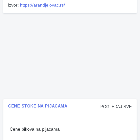
Izvor:
https://arandjelovac.rs/
CENE STOKE NA PIJACAMA
POGLEDAJ SVE
Cene bikova na pijacama