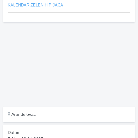
KALENDAR ZELENIH PIJACA
Aranđelovac
Datum